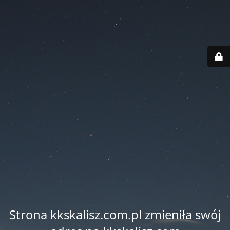
Strona kkskalisz.com.pl zmieniła swój