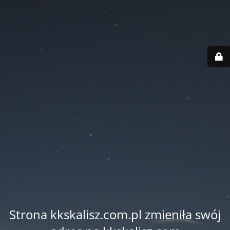
Strona kkskalisz.com.pl zmieniła swój