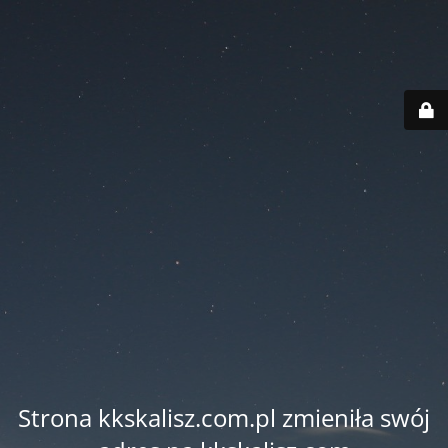
Strona kkskalisz.com.pl zmieniła swój