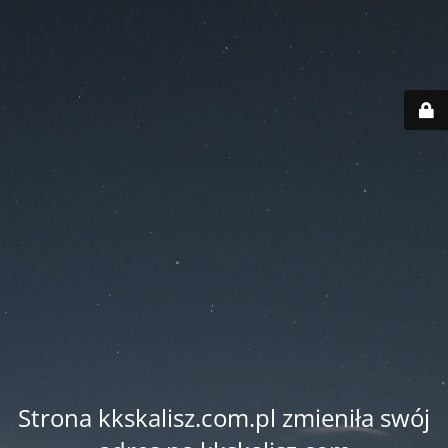
Strona kkskalisz.com.pl zmieniła swój