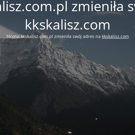
lisz.com.pl zmieniła 
kkskalisz.com
Strona kkskalisz.com.pl zmieniła swój adres na
kkskalisz.com