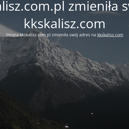
lisz.com.pl zmieniła 
kkskalisz.com
Strona kkskalisz.com.pl zmieniła swój adres na
kkskalisz.com