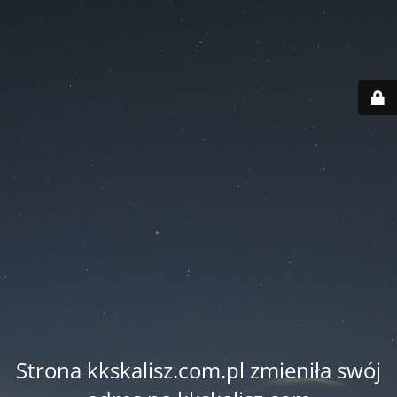
Strona kkskalisz.com.pl zmieniła swój