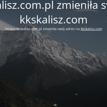
lisz.com.pl zmieniła 
kkskalisz.com
Strona kkskalisz.com.pl zmieniła swój adres na
kkskalisz.com