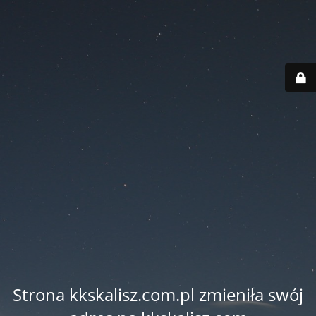
Strona kkskalisz.com.pl zmieniła swój