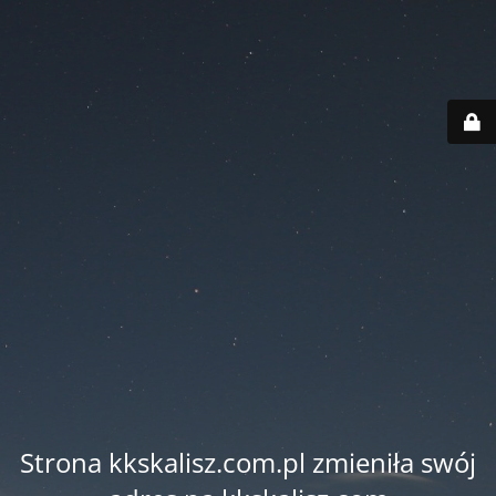
Strona kkskalisz.com.pl zmieniła swój