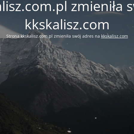
lisz.com.pl zmieniła 
kkskalisz.com
Strona kkskalisz.com.pl zmieniła swój adres na
kkskalisz.com