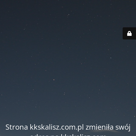
Strona kkskalisz.com.pl zmieniła swój