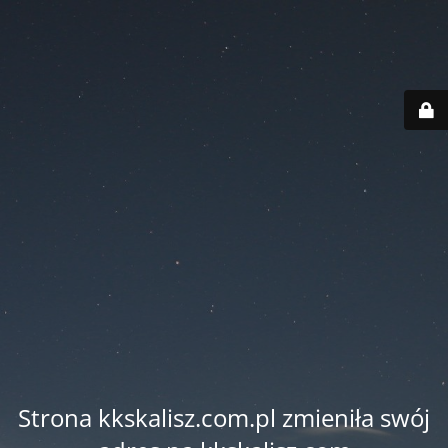
Strona kkskalisz.com.pl zmieniła swój