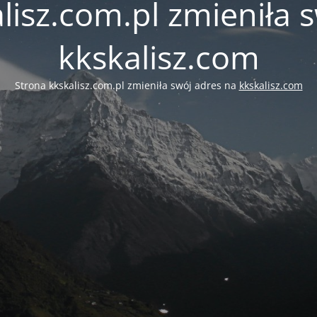
lisz.com.pl zmieniła 
kkskalisz.com
Strona kkskalisz.com.pl zmieniła swój adres na
kkskalisz.com