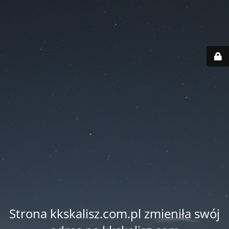
Strona kkskalisz.com.pl zmieniła swój