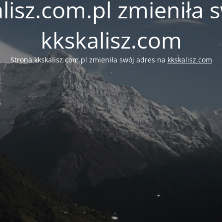
lisz.com.pl zmieniła 
kkskalisz.com
Strona kkskalisz.com.pl zmieniła swój adres na
kkskalisz.com