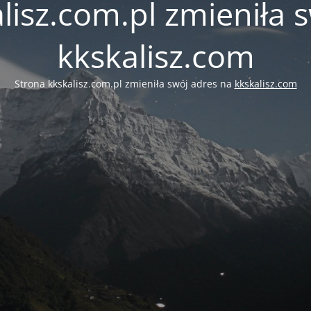
lisz.com.pl zmieniła 
kkskalisz.com
Strona kkskalisz.com.pl zmieniła swój adres na
kkskalisz.com