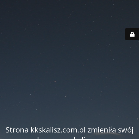
Strona kkskalisz.com.pl zmieniła swój