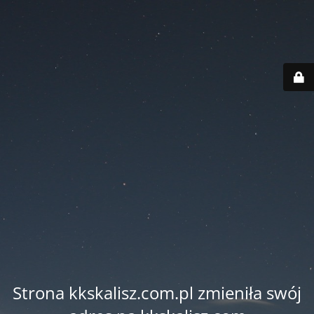
Strona kkskalisz.com.pl zmieniła swój