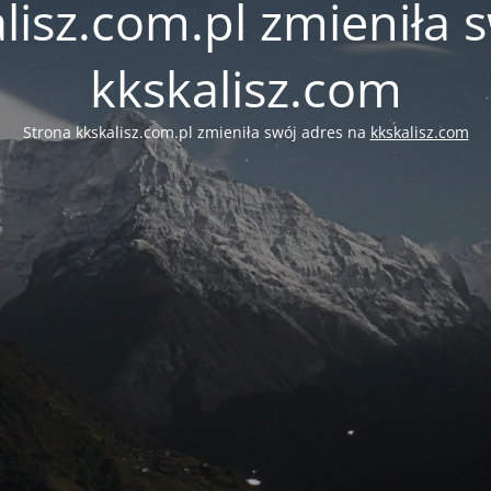
lisz.com.pl zmieniła 
kkskalisz.com
Strona kkskalisz.com.pl zmieniła swój adres na
kkskalisz.com