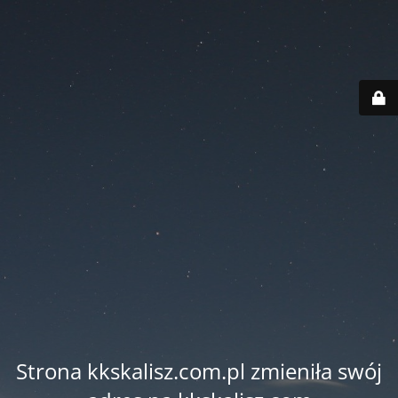
Strona kkskalisz.com.pl zmieniła swój