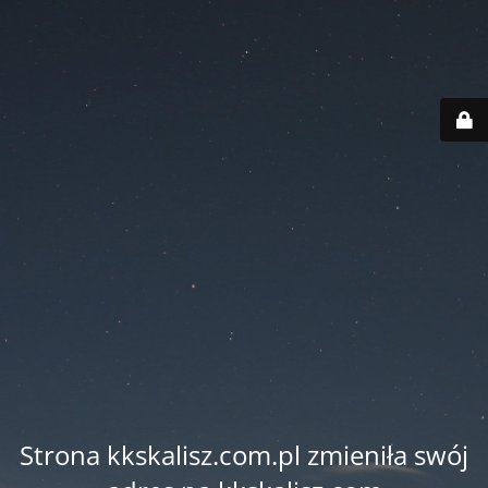
Strona kkskalisz.com.pl zmieniła swój