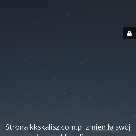
Strona kkskalisz.com.pl zmieniła swój