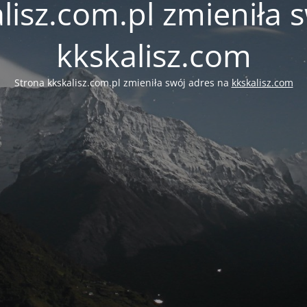
lisz.com.pl zmieniła 
kkskalisz.com
Strona kkskalisz.com.pl zmieniła swój adres na
kkskalisz.com