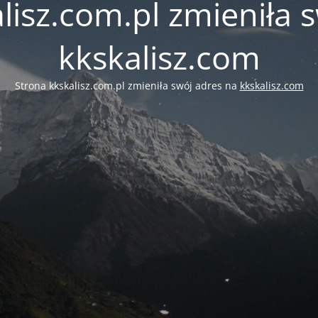
lisz.com.pl zmieniła 
kkskalisz.com
Strona kkskalisz.com.pl zmieniła swój adres na
kkskalisz.com