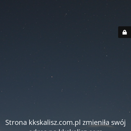
Strona kkskalisz.com.pl zmieniła swój