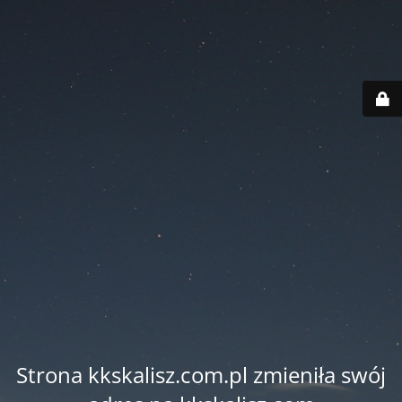
Strona kkskalisz.com.pl zmieniła swój