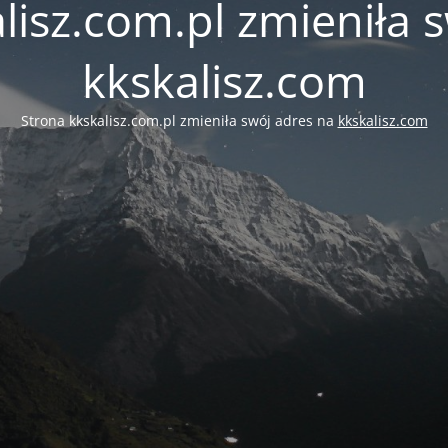
lisz.com.pl zmieniła 
kkskalisz.com
Strona kkskalisz.com.pl zmieniła swój adres na
kkskalisz.com