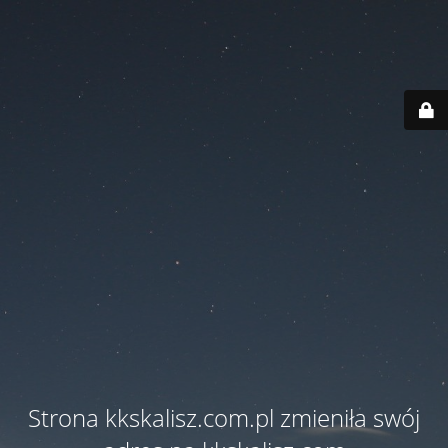
Strona kkskalisz.com.pl zmieniła swój