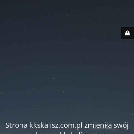
Strona kkskalisz.com.pl zmieniła swój