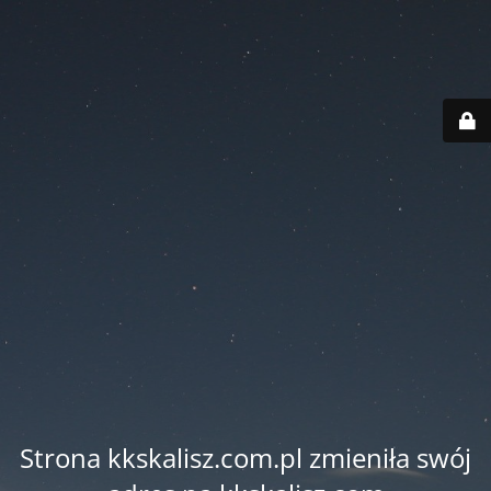
Strona kkskalisz.com.pl zmieniła swój