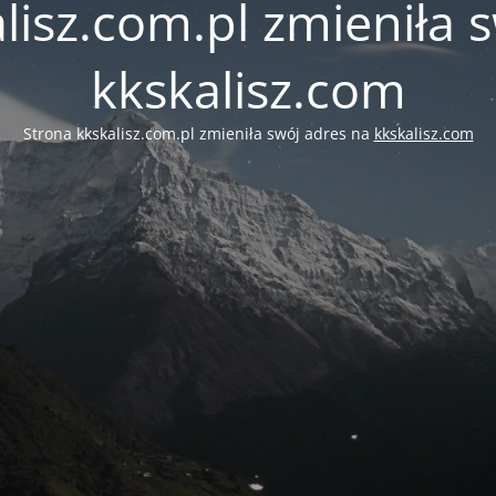
lisz.com.pl zmieniła 
kkskalisz.com
Strona kkskalisz.com.pl zmieniła swój adres na
kkskalisz.com