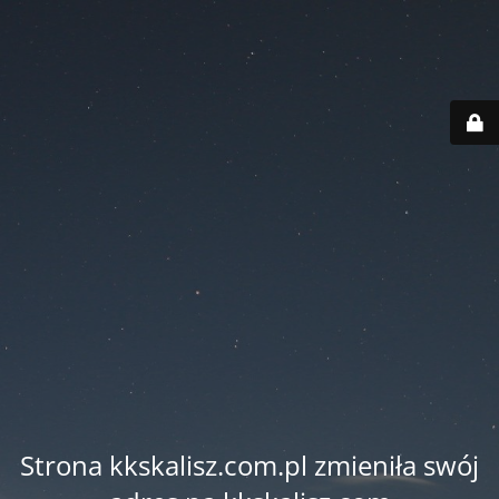
Strona kkskalisz.com.pl zmieniła swój