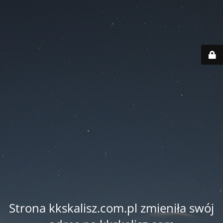
Strona kkskalisz.com.pl zmieniła swój