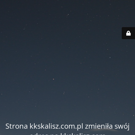
Strona kkskalisz.com.pl zmieniła swój