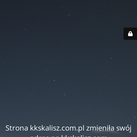
Strona kkskalisz.com.pl zmieniła swój