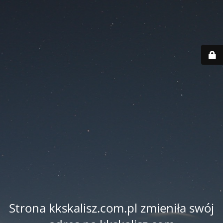
Strona kkskalisz.com.pl zmieniła swój