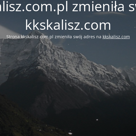
lisz.com.pl zmieniła 
kkskalisz.com
Strona kkskalisz.com.pl zmieniła swój adres na
kkskalisz.com