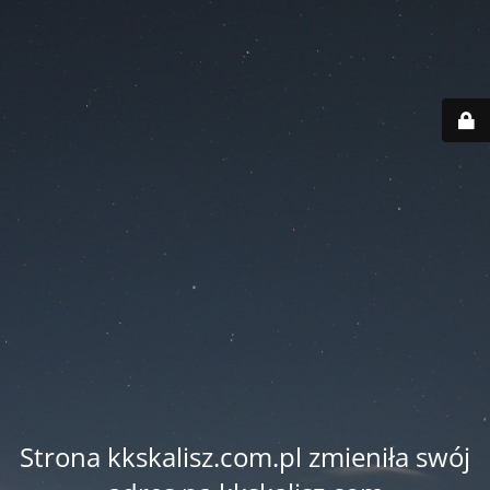
Strona kkskalisz.com.pl zmieniła swój