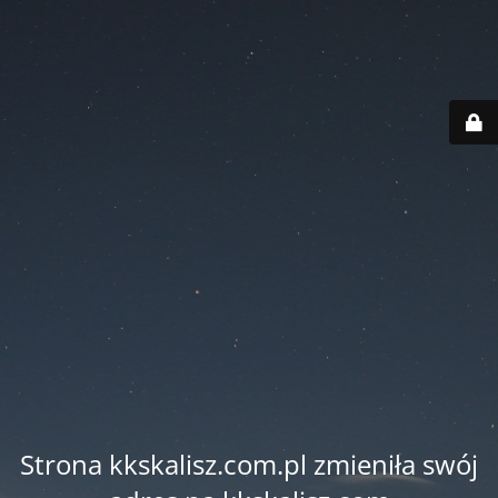
Strona kkskalisz.com.pl zmieniła swój