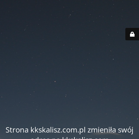
Strona kkskalisz.com.pl zmieniła swój