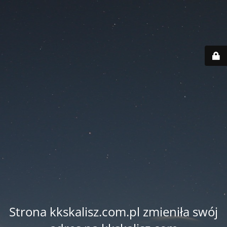
Strona kkskalisz.com.pl zmieniła swój