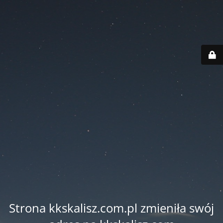
Strona kkskalisz.com.pl zmieniła swój