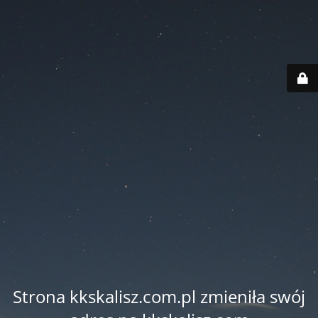
Strona kkskalisz.com.pl zmieniła swój