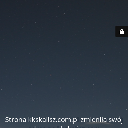
Strona kkskalisz.com.pl zmieniła swój