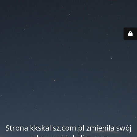
Strona kkskalisz.com.pl zmieniła swój