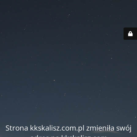
Strona kkskalisz.com.pl zmieniła swój