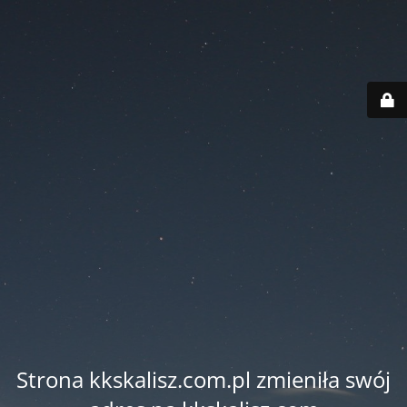
Strona kkskalisz.com.pl zmieniła swój