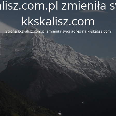
lisz.com.pl zmieniła 
kkskalisz.com
Strona kkskalisz.com.pl zmieniła swój adres na
kkskalisz.com