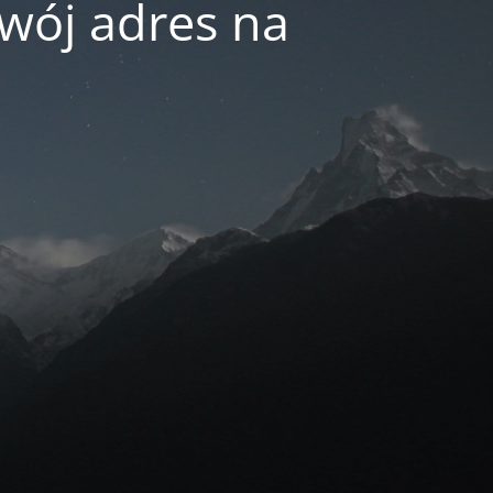
swój adres na