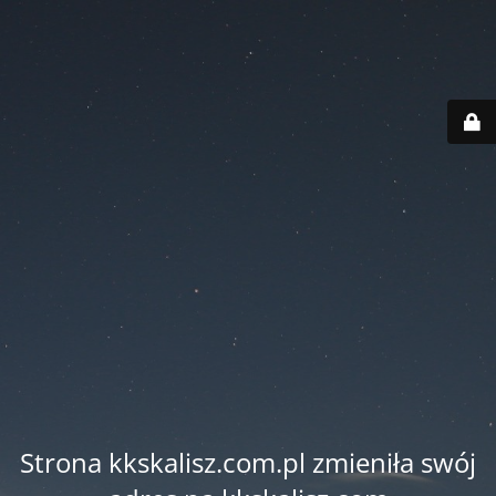
Strona kkskalisz.com.pl zmieniła swój